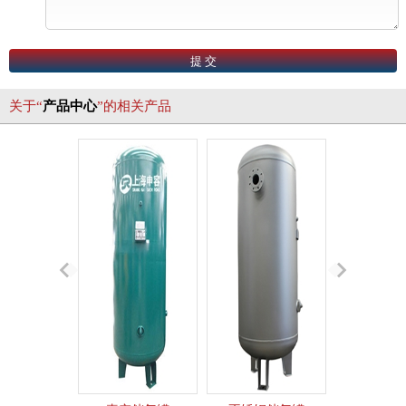
关于“
产品中心
”的相关产品