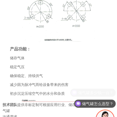
产品功能：
储存气体
稳定气压
确保稳定、持续供气
减少因为脉冲气而给设备带来的伤害
初步沉淀压缩空气中的水分和杂质
储气罐怎么选型？
技术团队
提供非标定制
可根据应用行业、储存介质定制各种不同的储
气罐
沟通需求