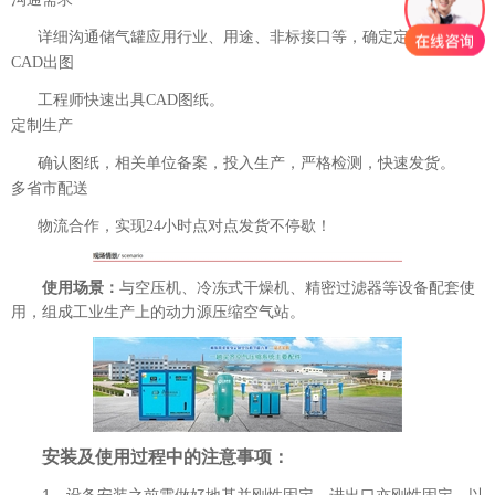
详细沟通储气罐应用行业、用途、非标接口等，确定定制需求。
CAD出图
工程师快速出具CAD图纸。
定制生产
确认图纸，相关单位备案，投入生产，严格检测，快速发货。
多省市配送
物流合作，实现24小时点对点发货不停歇！
使用场景：
与空压机、冷冻式干燥机、精密过滤器等设备配套使
用，组成工业生产上的动力源压缩空气站。
安装及使用过程中的注意事项：