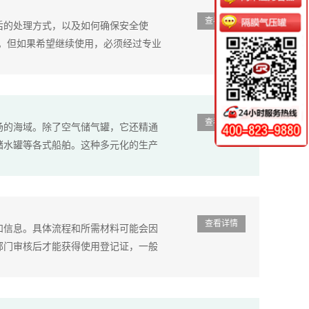
查看详情
后的处理方式，以及如何确保安全使
换。但如果希望继续使用，必须经过专业
查看详情
场的海域。除了空气储气罐，它还精通
储水罐等各式船舶。这种多元化的生产
查看详情
和信息。具体流程和所需材料可能会因
部门审核后才能获得使用登记证，一般