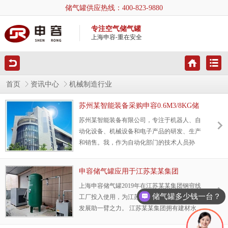
储气罐供应热线：
400-823-9880
专注空气储气罐
上海申容-重在安全
首页
资讯中心
机械制造行业
苏州某智能装备采购申容0.6M3/8KG储
气罐
苏州某智能装备有限公司，专注于机器人、自
动化设备、机械设备和电子产品的研发、生产
和销售。我，作为自动化部门的技术人员孙
工，通过网上咨询，于2018年12月18日联系到
了上海申容的销售张小姐。 我们的需求是关于
申容储气罐应用于江苏某某集团
一台储气罐，需要确认图纸、型号以及工厂是
上海申容储气罐2019年在江苏某某集团钢帘线
否适用。非常感谢张小姐耐心地回答了我所有
储气罐多少钱一台？
工厂投入使用，为江苏某某集团钢帘线工厂的
的问题。我们需要的储气罐体积小，只有
发展助一臂之力。 江苏某某集团拥有建材水
0.6M3/8KG。经过微信、电话和邮件的沟通，
泥、钢丝帘线、宾馆酒店、造船物流等多种产
我们最终确认了需求。