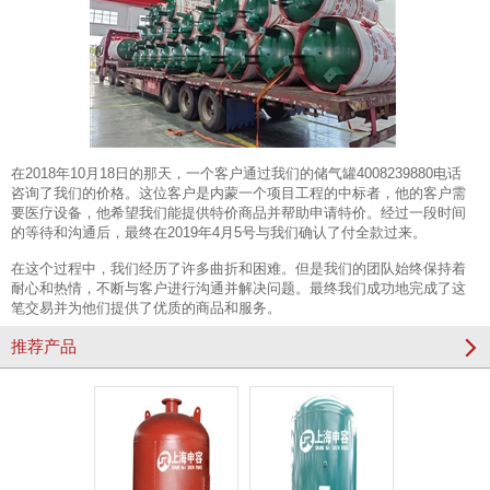
在2018年10月18日的那天，一个客户通过我们的储气罐4008239880电话
咨询了我们的价格。这位客户是内蒙一个项目工程的中标者，他的客户需
要医疗设备，他希望我们能提供特价商品并帮助申请特价。经过一段时间
的等待和沟通后，最终在2019年4月5号与我们确认了付全款过来。
在这个过程中，我们经历了许多曲折和困难。但是我们的团队始终保持着
耐心和热情，不断与客户进行沟通并解决问题。最终我们成功地完成了这
笔交易并为他们提供了优质的商品和服务。
推荐产品