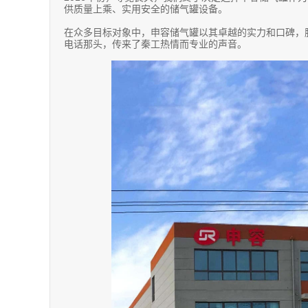
供质量上乘、实用安全的储气罐设备。
在众多目标对象中，申容储气罐以其卓越的实力和口碑，
电话那头，传来了秦工热情而专业的声音。