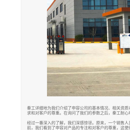
秦工详细地为我们介绍了申容公司的基本情况、相关资质
求和对客户的尊重。在询问了我们的参数之后，秦工耐心
经过一番深入的了解，我们深感惊讶。原来，一个销售人
前，我们看到了申容对产品的专注和对客户的尊重，这使