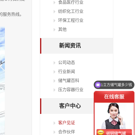
食品医疗行业
纺织化工行业
的服务热线。
环保工程行业
其他
新闻资讯
公司动态
行业新闻
储气罐百科
1立方储气罐多少钱
压力容器行业
储气罐规格及价格咨询
客户中心
客户见证
合作伙伴