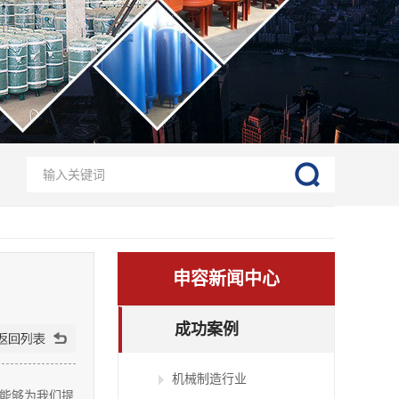
申容新闻中心
成功案例
机械制造行业
，能够为我们提