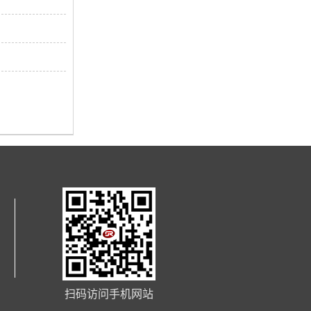
扫码访问手机网站