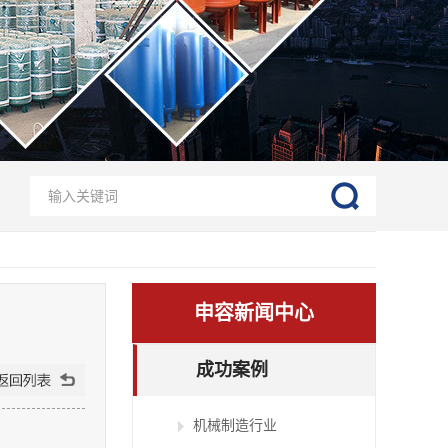
申容新闻中心
成功案例
机械制造行业